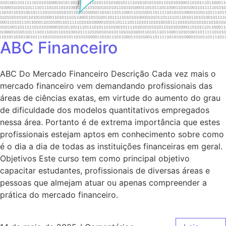
ABC Financeiro
ABC Do Mercado Financeiro Descrição Cada vez mais o
mercado financeiro vem demandando profissionais das
áreas de ciências exatas, em virtude do aumento do grau
de dificuldade dos modelos quantitativos empregados
nessa área. Portanto é de extrema importância que estes
profissionais estejam aptos em conhecimento sobre como
é o dia a dia de todas as instituições financeiras em geral.
Objetivos Este curso tem como principal objetivo
capacitar estudantes, profissionais de diversas áreas e
pessoas que almejam atuar ou apenas compreender a
prática do mercado financeiro.