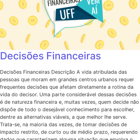
Decisões Financeiras
Decisões Financeiras Descrição A vida atribulada das
pessoas que moram em grandes centros urbanos requer
frequentes decisões que afetam diretamente a rotina da
vida do decisor. Uma parte considerável dessas decisões
é de natureza financeira e, muitas vezes, quem decide não
dispõe de todo o desejável conhecimento para escolher,
dentre as alternativas viáveis, a que melhor lhe serve.
Trata-se, na maioria das vezes, de tomar decisões de
impacto restrito, de curto ou de médio prazo, requerendo
dados que caracterizem alguma situação que envolva o