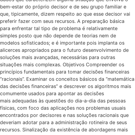
bem-estar do próprio decisor e de seu grupo familiar e
que, tipicamente, dizem respeito ao que esse decisor vai
preferir fazer com seus recursos. A preparação básica
para enfrentar tal tipo de problema é relativamente
simples posto que não depende de teorias nem de
modelos sofisticados; e é importante pois implanta os
alicerces apropriados para o futuro desenvolvimento de
soluções mais avançadas, necessárias para outras
situações mais complexas. Objetivos Compreender os
princípios fundamentais para tomar decisões financeiras
“racionais”. Examinar os conceitos básicos da “matemática
das decisões financeiras” e descrever os algoritmos mais
comumente usados para apontar as decisões
mais adequadas às questões do dia-a-dia das pessoas
físicas, com foco das aplicações nos problemas usuais
encontrados por decisores e nas soluções racionais que
deveriam adotar para a administração rotineira de seus
recursos. Sinalização da existência de abordagens mais