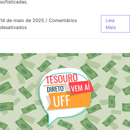
sofisticadas.
14 de maio de 2025
/
Comentários
Leia
desativados
Mais