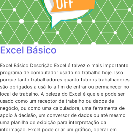
Excel Básico
Excel Básico Descrição Excel é talvez o mais importante
programa de computador usado no trabalho hoje. Isso
porque tanto trabalhadores quanto futuros trabalhadores
são obrigados a usá-lo a fim de entrar ou permanecer no
local de trabalho. A beleza do Excel é que ele pode ser
usado como um receptor de trabalho ou dados de
negócio, ou como uma calculadora, uma ferramenta de
apoio à decisão, um conversor de dados ou até mesmo
uma planilha de exibição para interpretação da
informação. Excel pode criar um gráfico, operar em