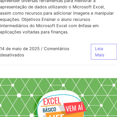
apreender diversas ferramentas para melhorar a
apresentação de dados utilizando o Microsoft Excel,
assim como recursos para adicionar imagens e manipular
equações. Objetivos Ensinar o aluno recursos
intermediários do Microsoft Excel com ênfase em
aplicações voltadas para finanças.
14 de maio de 2025
/
Comentários
Leia
desativados
Mais