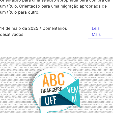
um título. Orientação para uma migração apropriada de
um título para outro.
14 de maio de 2025
/
Comentários
Leia
desativados
Mais