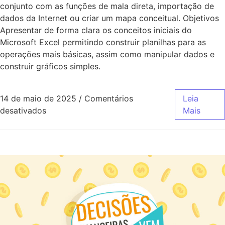
conjunto com as funções de mala direta, importação de
dados da Internet ou criar um mapa conceitual. Objetivos
Apresentar de forma clara os conceitos iniciais do
Microsoft Excel permitindo construir planilhas para as
operações mais básicas, assim como manipular dados e
construir gráficos simples.
14 de maio de 2025
/
Comentários
Leia
desativados
Mais