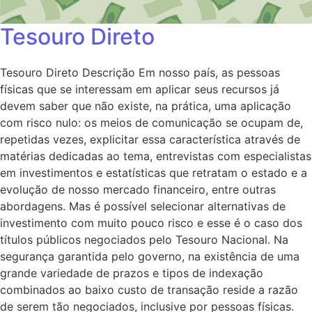
Tesouro Direto
Tesouro Direto Descrição Em nosso país, as pessoas
físicas que se interessam em aplicar seus recursos já
devem saber que não existe, na prática, uma aplicação
com risco nulo: os meios de comunicação se ocupam de,
repetidas vezes, explicitar essa característica através de
matérias dedicadas ao tema, entrevistas com especialistas
em investimentos e estatísticas que retratam o estado e a
evolução de nosso mercado financeiro, entre outras
abordagens. Mas é possível selecionar alternativas de
investimento com muito pouco risco e esse é o caso dos
títulos públicos negociados pelo Tesouro Nacional. Na
segurança garantida pelo governo, na existência de uma
grande variedade de prazos e tipos de indexação
combinados ao baixo custo de transação reside a razão
de serem tão negociados, inclusive por pessoas físicas.